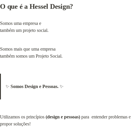
O que é a Hessel Design?
Somos uma empresa e

também um projeto social.
Somos mais que uma empresa

também somos um Projeto Social.
✨ 
Somos Design e Pessoas.
 ✨
Utilizamos os princípios 
(design e pessoas)
 para  entender problemas e 
propor soluções!